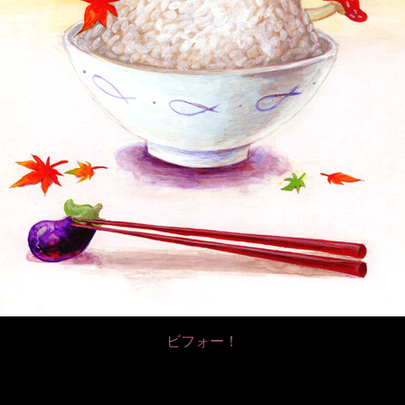
ビフォー！