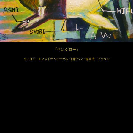
『ペンシロー』
クレヨン・エクストラヘビーゲル・油性ペン・修正液・アクリル