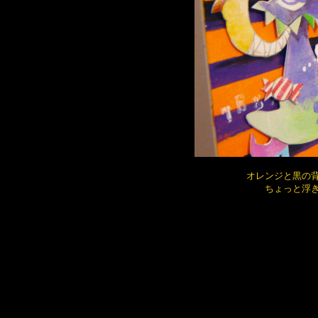
オレンジと黒の
ちょっと浮