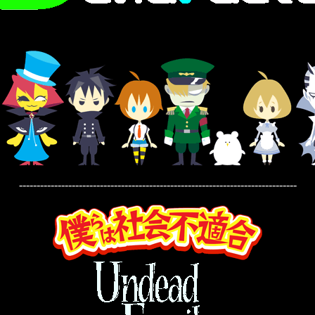
-------------------------------------------------------------------------------